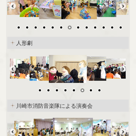
採用情報
お問合せ
お問合せ
人形劇
個人情報保護方針
川崎市消防音楽隊による演奏会