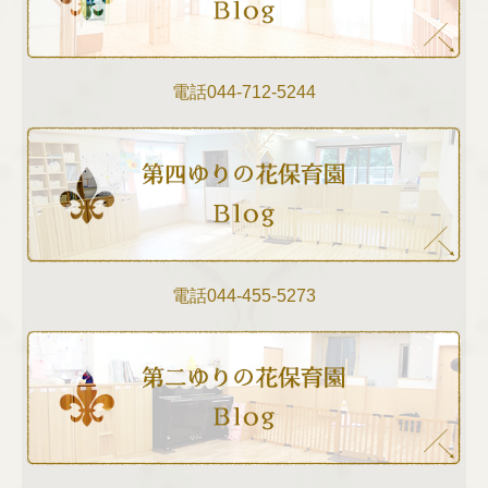
電話
044-712-5244
電話
044‐455-5273