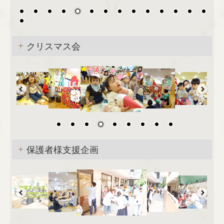
クリスマス会
保護者様支援企画