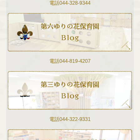
電話
044-328-9344
電話
044-819-4207
電話
044-322-9331