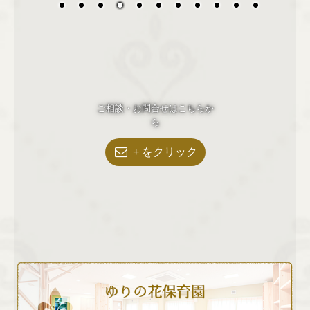
ご相談・お問合せはこちらか
ら
+ をクリック