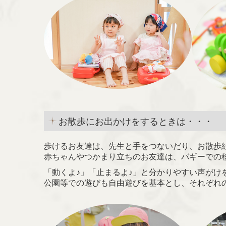
お散歩にお出かけをするときは・・・
歩けるお友達は、先生と手をつないだり、お散歩
赤ちゃんやつかまり立ちのお友達は、バギーでの
「動くよ♪」「止まるよ♪」と分かりやすい声がけ
公園等での遊びも自由遊びを基本とし、それぞれ