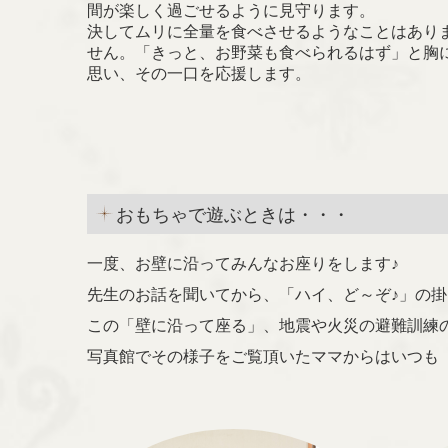
間が楽しく過ごせるように見守ります。
決してムリに全量を食べさせるようなことはあり
せん。
「きっと、お野菜も食べられるはず」と胸
思い、その一口を応援します。
おもちゃで遊ぶときは・・・
一度、お壁に沿ってみんなお座りをします♪
先生のお話を聞いてから、「ハイ、ど～ぞ♪」の掛
この「壁に沿って座る」、地震や火災の避難訓練
写真館でその様子をご覧頂いたママからはいつも「