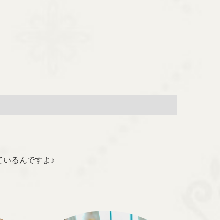
いるんですよ♪