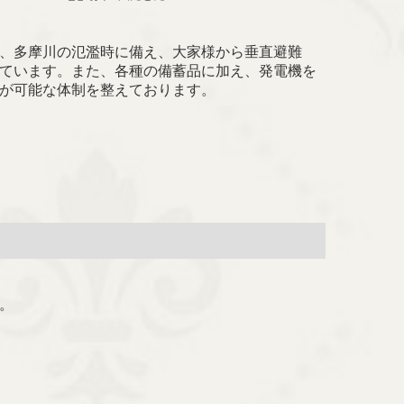
、多摩川の氾濫時に備え、大家様から垂直避難
ています。また、各種の備蓄品に加え、発電機を
が可能な体制を整えております。
。